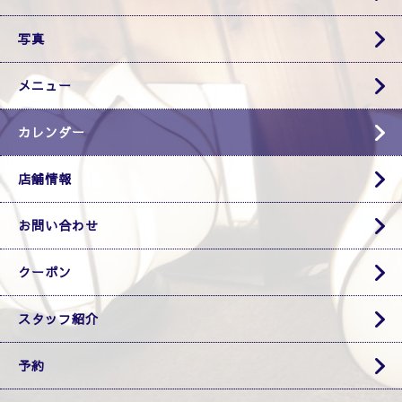
写真
メニュー
カレンダー
店舗情報
お問い合わせ
クーポン
スタッフ紹介
予約