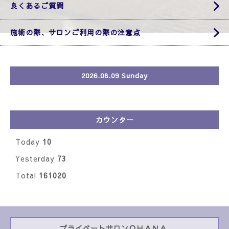
良くあるご質問
施術の際、サロンご利用の際の注意点
2026.08.09 Sunday
カウンター
Today
10
Yesterday
73
Total
161020
プライベートサロンＯＨＡＮＡ