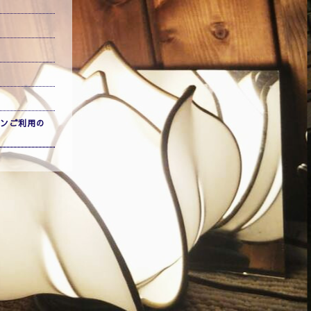
ンご利用の