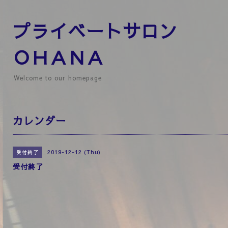
プライベートサロン
ＯＨＡＮＡ
Welcome to our homepage
カレンダー
2019-12-12 (Thu)
受付終了
受付終了