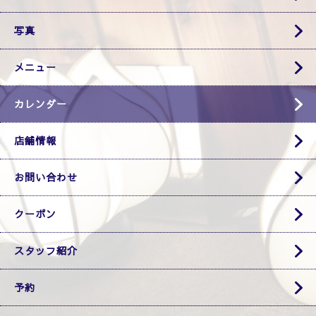
写真
メニュー
カレンダー
店舗情報
お問い合わせ
クーポン
スタッフ紹介
予約