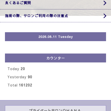
良くあるご質問
施術の際、サロンご利用の際の注意点
2026.08.11 Tuesday
カウンター
Today
20
Yesterday
90
Total
161202
プライベートサロンＯＨＡＮＡ