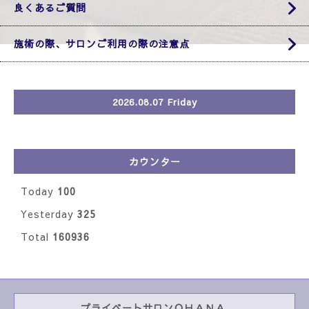
良くあるご質問
施術の際、サロンご利用の際の注意点
2026.08.07 Friday
カウンター
Today
100
Yesterday
325
Total
160936
プライベートサロンＯＨＡＮＡ