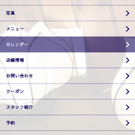
写真
メニュー
カレンダー
店舗情報
お問い合わせ
クーポン
スタッフ紹介
予約