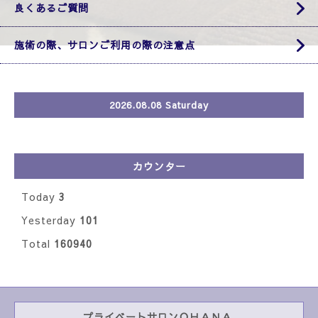
良くあるご質問
施術の際、サロンご利用の際の注意点
2026.08.08 Saturday
カウンター
Today
3
Yesterday
101
Total
160940
プライベートサロンＯＨＡＮＡ