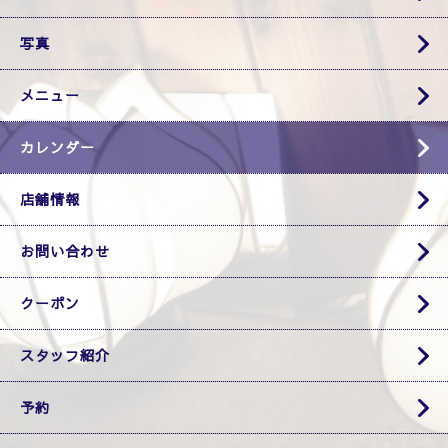
写真
メニュー
カレンダー
店舗情報
お問い合わせ
クーポン
スタッフ紹介
予約