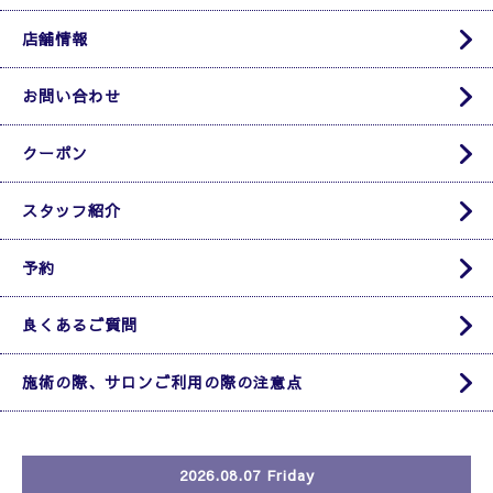
店舗情報
お問い合わせ
クーポン
スタッフ紹介
予約
良くあるご質問
施術の際、サロンご利用の際の注意点
2026.08.07 Friday