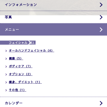
インフォメーション
写真
メニュー
フェイシャル（3）
オールハンドフェイシャル（4）
健康（5）
ボディケア（7）
オプション（2）
痩身、ダイエット（1）
その他（1）
カレンダー