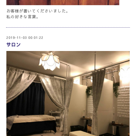
お客様が書いてくださいました。
私の好きな言葉。
2019-11-03 00:01:22
サロン