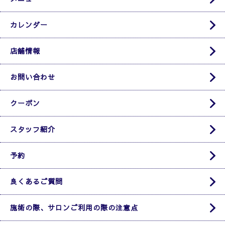
カレンダー
店舗情報
お問い合わせ
クーポン
スタッフ紹介
予約
良くあるご質問
施術の際、サロンご利用の際の注意点