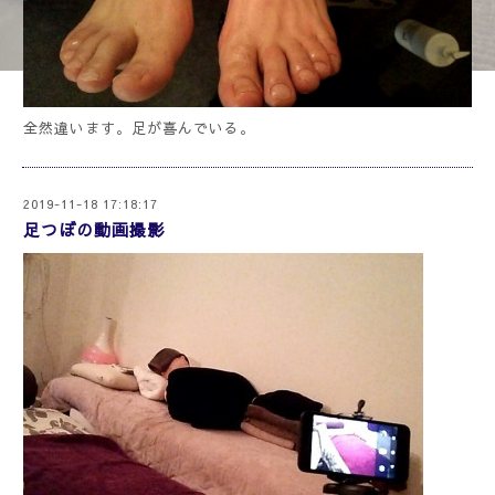
全然違います。足が喜んでいる。
2019-11-18 17:18:17
足つぼの動画撮影