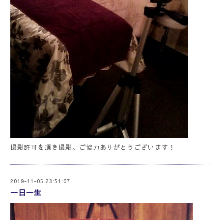
撮影許可を頂き撮影。ご協力ありがとうございます！
2019-11-05 23:51:07
一日一生