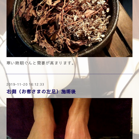
寒い時期ぐんと需要が高まります。
2019-11-20 16:12:33
右側（お客さまの左足）施術後