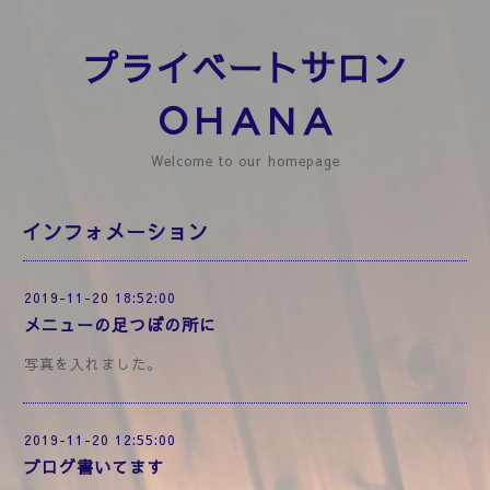
プライベートサロン
ＯＨＡＮＡ
Welcome to our homepage
インフォメーション
2019-11-20 18:52:00
メニューの足つぼの所に
写真を入れました。
2019-11-20 12:55:00
ブログ書いてます