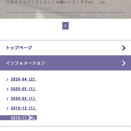
これからもどうぞよろしくお願いいたしますm(_ _)m
1
トップページ
インフォメーション
2020-04（2）
2020-03（1）
2020-02（1）
2019-12（1）
2019-11（4）