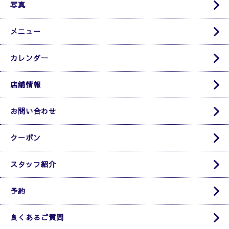
写真
メニュー
カレンダー
店舗情報
お問い合わせ
クーポン
スタッフ紹介
予約
良くあるご質問