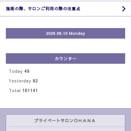
施術の際、サロンご利用の際の注意点
2026.08.10 Monday
カウンター
Today
49
Yesterday
82
Total
161141
プライベートサロンＯＨＡＮＡ