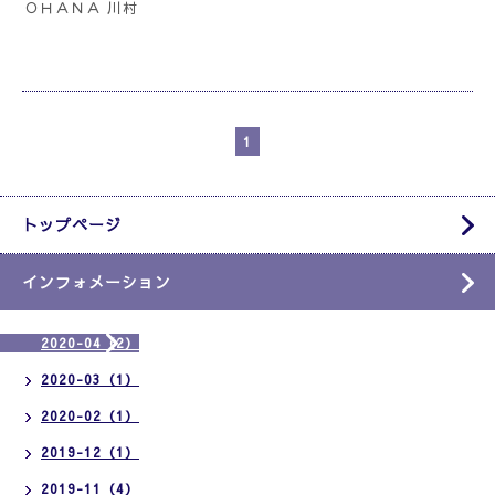
ＯＨＡＮＡ 川村
1
トップページ
インフォメーション
2020-04（2）
2020-03（1）
2020-02（1）
2019-12（1）
2019-11（4）