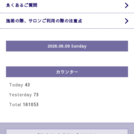
良くあるご質問
施術の際、サロンご利用の際の注意点
2026.08.09 Sunday
カウンター
Today
43
Yesterday
73
Total
161053