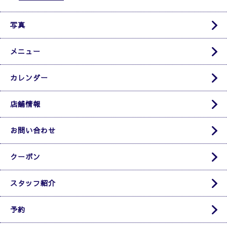
写真
メニュー
カレンダー
店舗情報
お問い合わせ
クーポン
スタッフ紹介
予約